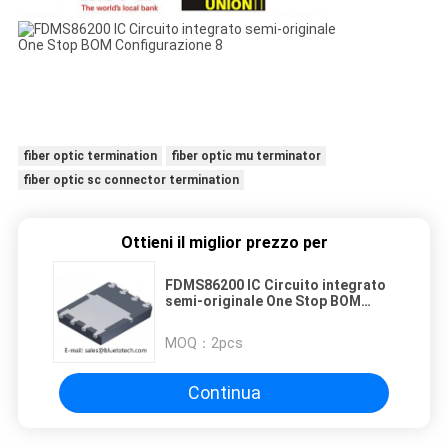
fiber optic termination
fiber optic mu terminator
fiber optic sc connector termination
Ottieni il miglior prezzo per
FDMS86200 IC Circuito integrato
semi-originale One Stop BOM
Configurazione
MOQ：
2pcs
Continua