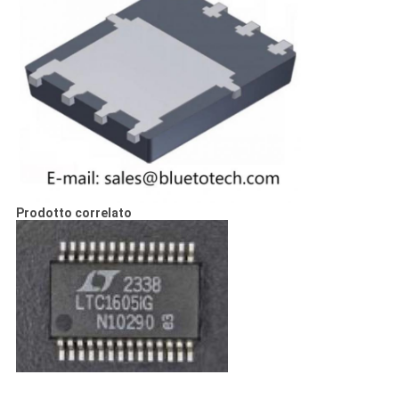
Prodotto correlato