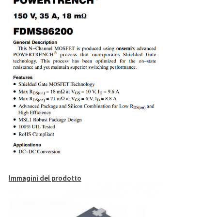
Immagini del prodotto