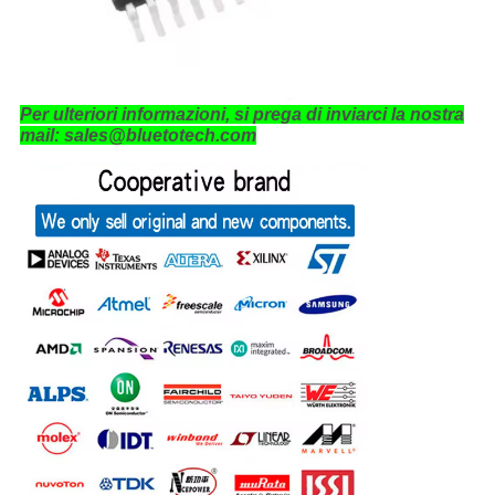
Per ulteriori informazioni, si prega di inviarci la nostra
mail: sales@bluetotech.com