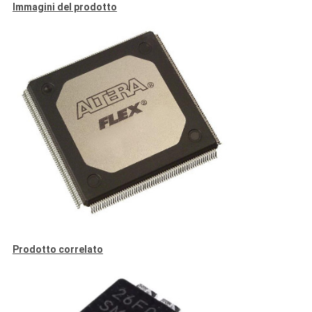
Immagini del prodotto
Prodotto correlato