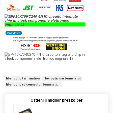
fiber optic termination
fiber optic mu terminator
fiber optic sc connector termination
Ottieni il miglior prezzo per