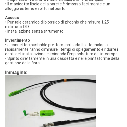
• Il manicotto liscio della parete è rimosso facilmente e un
alloggio esterno è rotto nel posto
Access
• Puntale ceramico di biossido di zirconio che misura 1,25
millimetri O.D.
• installazione senza strumento
Investimento
• a connettori pushable pre-terminati adatti a tecnologia
rapidamente fanno diminuire i tempi di spiegamento e ridurre i
costi dell'installazione eliminando l'impionbatura del in-campo
• Spinto direttamente in una cassetta e nelle piattaforme della
gestione della fibra
Immagine: