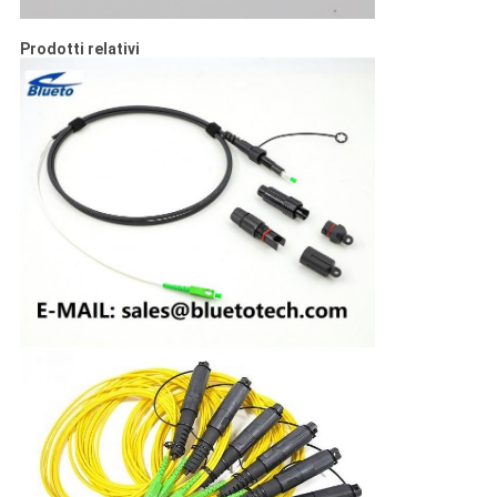
Prodotti relativi