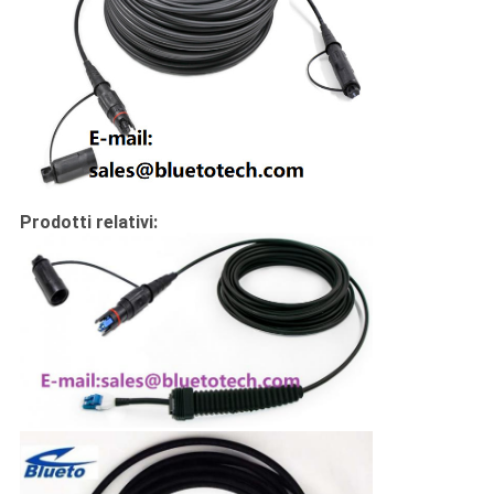
Prodotti relativi: