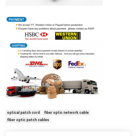
optical patch cord
fiber optic network cable
fiber optic patch cables