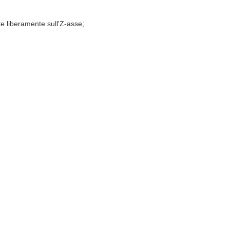
te liberamente sull'Z-asse;