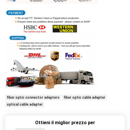
fiber optic connector adapters
fiber optic cable adapter
optical cable adapter
Ottieni il miglior prezzo per