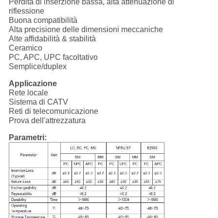
Perdita di inserzione bassa, alta attenuazione di
riflessione
Buona compatibilità
Alta precisione delle dimensioni meccaniche
Alte affidabilità & stabilità
Ceramico
PC, APC, UPC facoltativo
Semplice/duplex
Applicazione
Rete locale
Sistema di CATV
Reti di telecomunicazione
Prova dell'attrezzatura
Parametri: