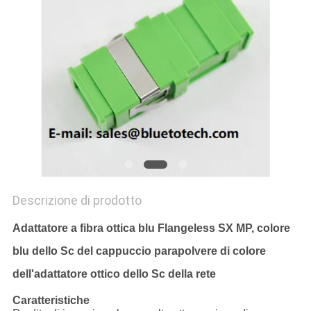
SITO
PRIVACY
POLICY
Descrizione di prodotto
Adattatore a fibra ottica blu Flangeless SX MP, colore
blu dello Sc del cappuccio parapolvere di colore
dell'adattatore ottico dello Sc della rete
Caratteristiche