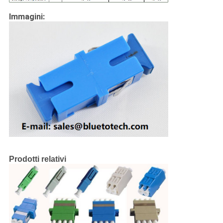
Immagini:
Prodotti relativi