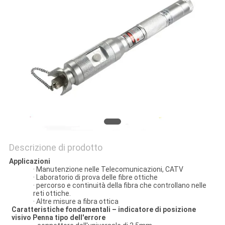
SITO
PRIVACY
POLICY
Descrizione di prodotto
Applicazioni
· Manutenzione nelle Telecomunicazioni, CATV
· Laboratorio di prova delle fibre ottiche
· percorso e continuità della fibra che controllano nelle
reti ottiche.
· Altre misure a fibra ottica
Caratteristiche fondamentali – indicatore di posizione
visivo Penna tipo dell'errore