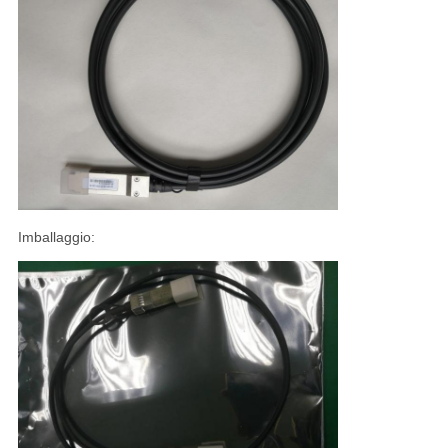
Imballaggio: